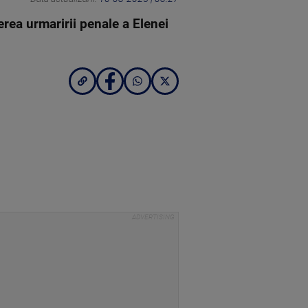
rea urmaririi penale a Elenei