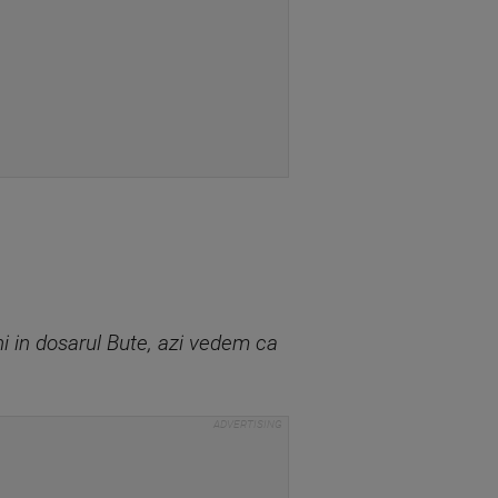
ni in dosarul Bute, azi vedem ca