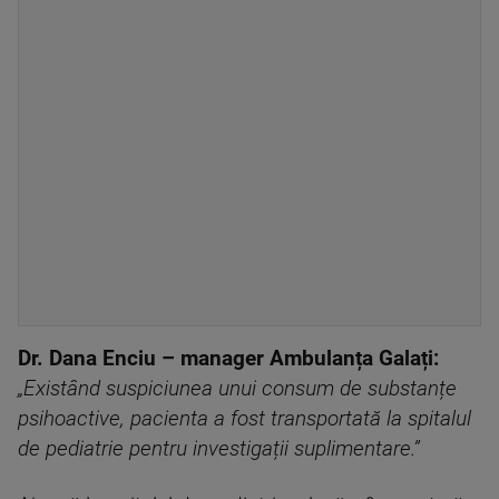
Dr. Dana Enciu – manager Ambulanța Galați:
„Existând suspiciunea unui consum de substanțe
psihoactive, pacienta a fost transportată la spitalul
de pediatrie pentru investigații suplimentare.”