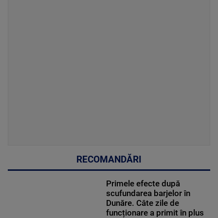
RECOMANDĂRI
Primele efecte după
scufundarea barjelor în
Dunăre. Câte zile de
funcționare a primit în plus