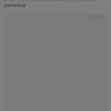
preventivă.