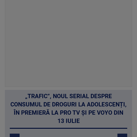
„TRAFIC”, NOUL SERIAL DESPRE
CONSUMUL DE DROGURI LA ADOLESCENȚI,
ÎN PREMIERĂ LA PRO TV ȘI PE VOYO DIN
13 IULIE