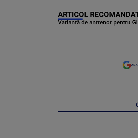
ARTICOL RECOMANDAT
Variantă de antrenor pentru Gi
ADA