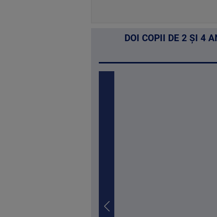
DOI COPII DE 2 ȘI 4