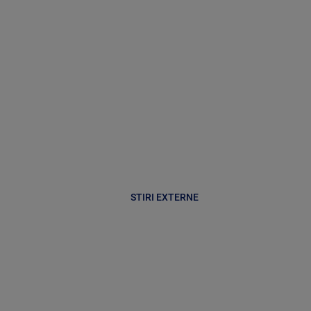
STIRI EXTERNE