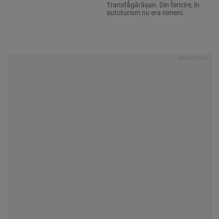
Transfăgărășan. Din fericire, în
autoturism nu era nimeni.