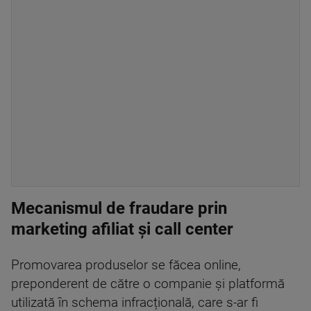
Mecanismul de fraudare prin
marketing afiliat și call center
Promovarea produselor se făcea online,
preponderent de către o companie și platformă
utilizată în schema infracțională, care s-ar fi