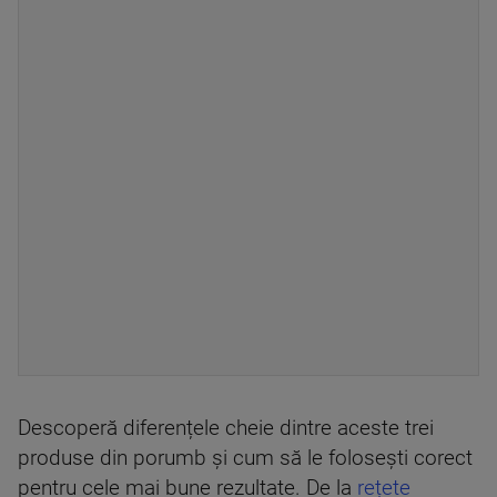
Descoperă diferențele cheie dintre aceste trei
produse din porumb și cum să le folosești corect
pentru cele mai bune rezultate. De la
rețete