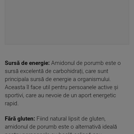
Sursă de energie:
Amidonul de porumb este o
sursă excelentă de carbohidrați, care sunt
principala sursă de energie a organismului.
Aceasta îl face util pentru persoanele active și
sportivi, care au nevoie de un aport energetic
rapid.
Fără gluten:
Fiind natural lipsit de gluten,
amidonul de porumb este o alternativă ideală