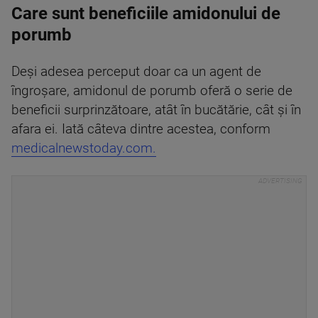
Care sunt beneficiile amidonului de
porumb
Deși adesea perceput doar ca un agent de
îngroșare, amidonul de porumb oferă o serie de
beneficii surprinzătoare, atât în bucătărie, cât și în
afara ei. Iată câteva dintre acestea, conform
medicalnewstoday.com.