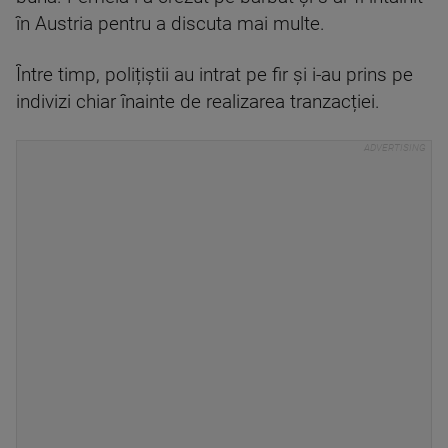
în Austria pentru a discuta mai multe.
Între timp, polițiștii au intrat pe fir și i-au prins pe
indivizi chiar înainte de realizarea tranzacției.