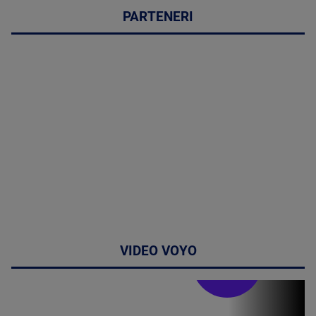
PARTENERI
VIDEO VOYO