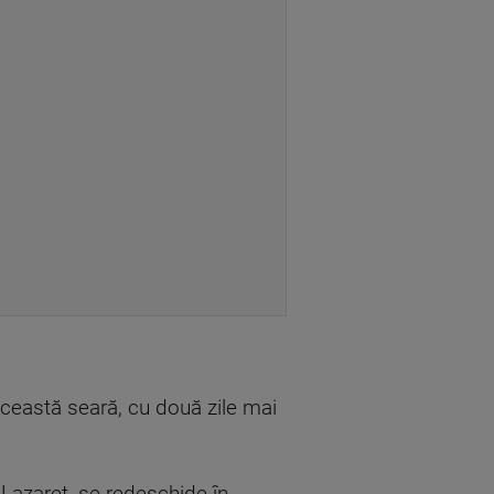
 această seară, cu două zile mai