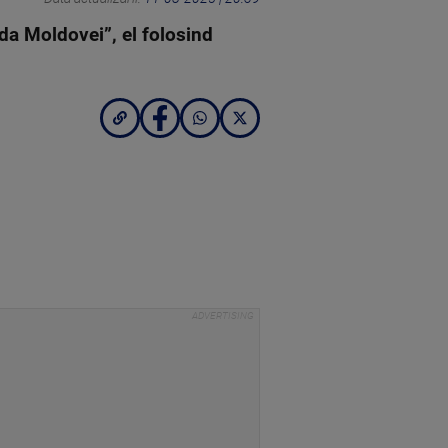
da Moldovei”, el folosind