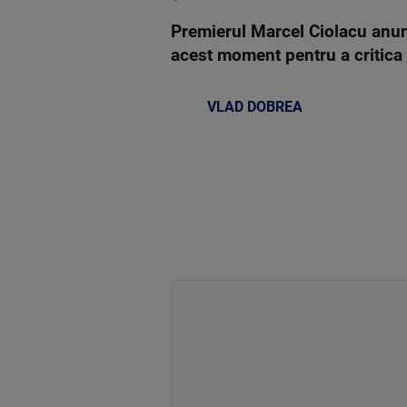
Premierul Marcel Ciolacu anunţ
acest moment pentru a critica 
VLAD DOBREA