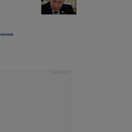
DISCOVER