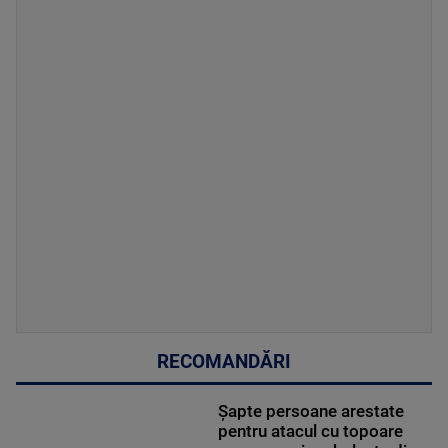
RECOMANDĂRI
Șapte persoane arestate
pentru atacul cu topoare