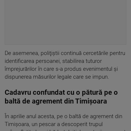
De asemenea, poliţiştii continuă cercetările pentru
identificarea persoanei, stabilirea tuturor
împrejurărilor în care s-a produs evenimentul şi
dispunerea măsurilor legale care se impun.
Cadavru confundat cu o pătură pe o
baltă de agrement din Timișoara
În aprilie anul acesta, pe o baltă de agrement din
Timișoara, un pescar a descoperit trupul