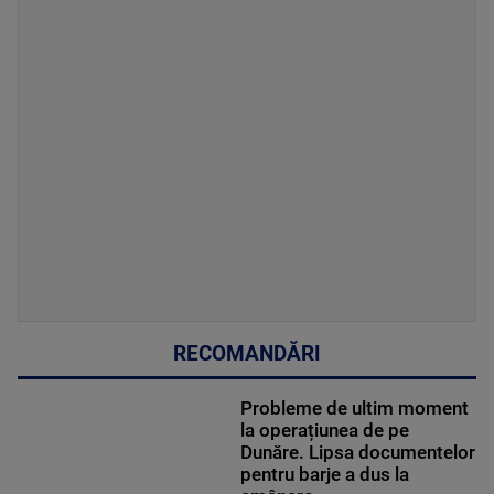
RECOMANDĂRI
Probleme de ultim moment
la operațiunea de pe
Dunăre. Lipsa documentelor
pentru barje a dus la