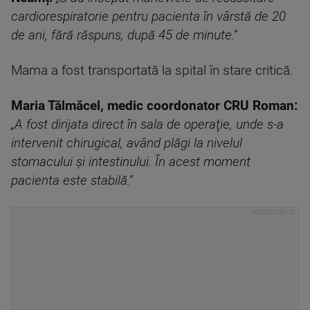
cardiorespiratorie pentru pacienta în vârstă de 20
de ani, fără răspuns, după 45 de minute.”
Mama a fost transportată la spital în stare critică.
Maria Tălmăcel, medic coordonator CRU Roman:
„A fost dirijata direct în sala de operaţie, unde
s-a
intervenit chirugical, având plăgi la nivelul
stomacului şi intestinului. În acest moment
pacienta este stabilă.”