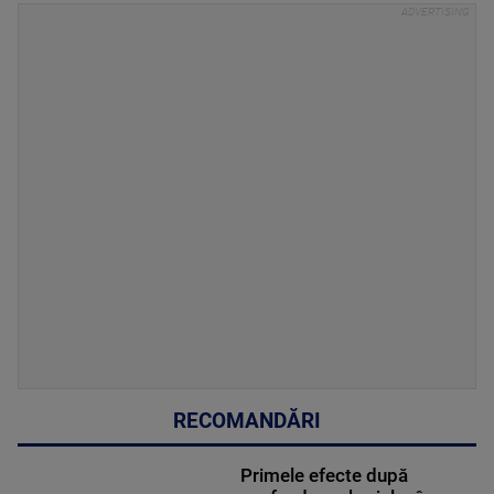
RECOMANDĂRI
Primele efecte după