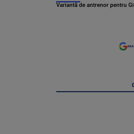
Variantă de antrenor pentru Gi
ADA