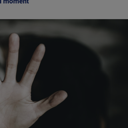
el moment