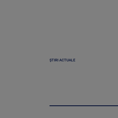
ȘTIRI ACTUALE