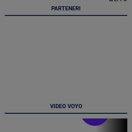
PARTENERI
VIDEO VOYO