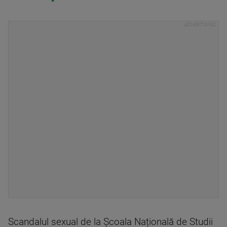
Scandalul sexual de la Școala Națională de Studii