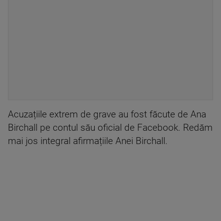
Acuzațiile extrem de grave au fost făcute de Ana
Birchall pe contul său oficial de Facebook. Redăm
mai jos integral afirmațiile Anei Birchall.