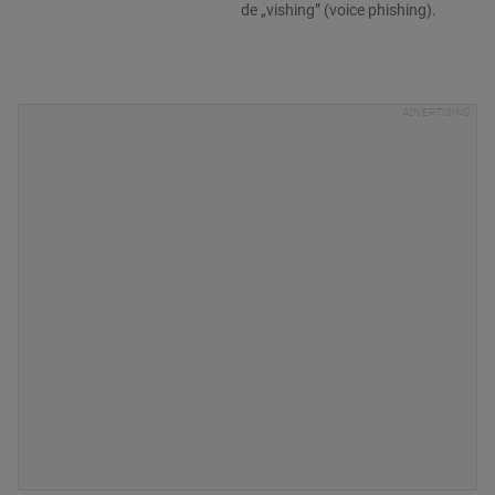
de „vishing” (voice phishing).