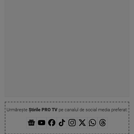
Urmărește
Știrile PRO TV
pe canalul de social media preferat: