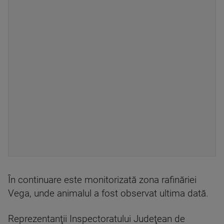
În continuare este monitorizată zona rafinăriei
Vega, unde animalul a fost observat ultima dată.
Reprezentanţii Inspectoratului Judeţean de