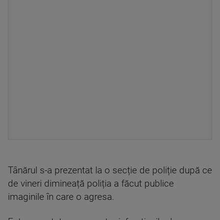
Tânărul s-a prezentat la o secție de poliție după ce
de vineri dimineață poliția a făcut publice
imaginile în care o agresa.