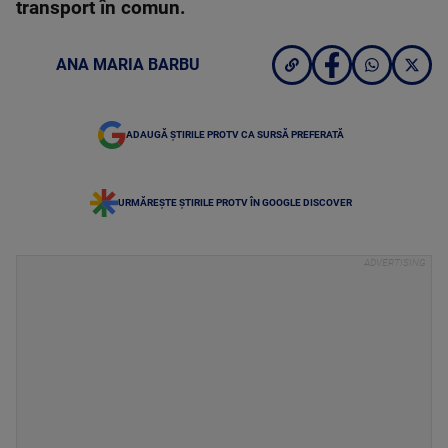
transport în comun.
ANA MARIA BARBU
ADAUGĂ ȘTIRILE PROTV CA SURSĂ PREFERATĂ
URMĂREȘTE ȘTIRILE PROTV ÎN GOOGLE DISCOVER