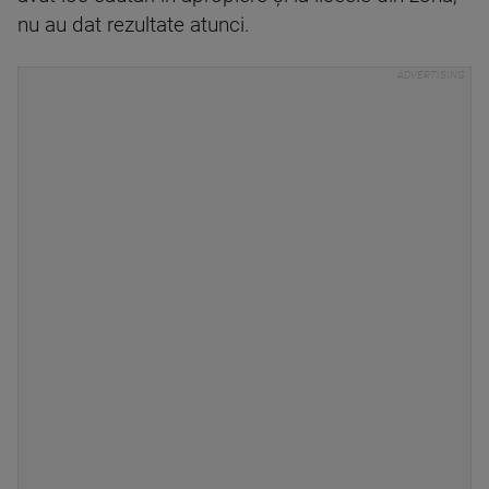
nu au dat rezultate atunci.