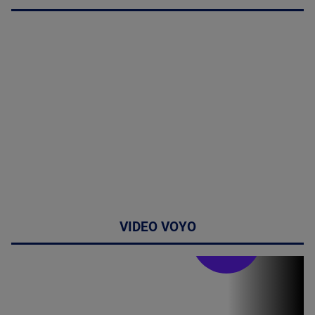
VIDEO VOYO