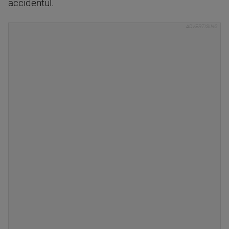
accidentul.