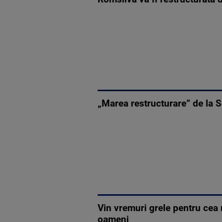
„Marea restructurare” de la Sen
Vin vremuri grele pentru cea
oameni