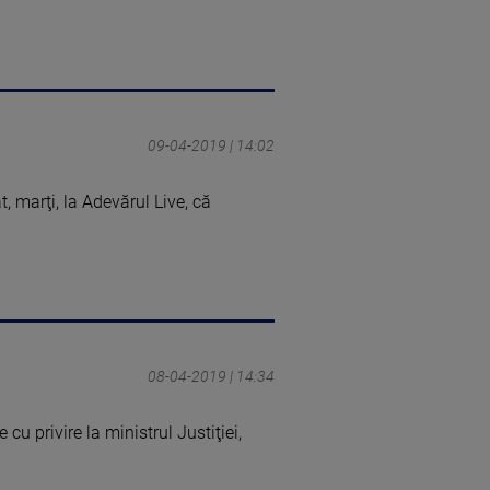
09-04-2019 | 14:02
, marţi, la Adevărul Live, că
08-04-2019 | 14:34
cu privire la ministrul Justiţiei,