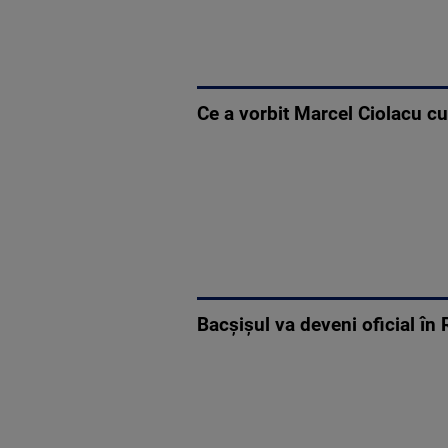
Ce a vorbit Marcel Ciolacu cu
Bacşişul va deveni oficial în