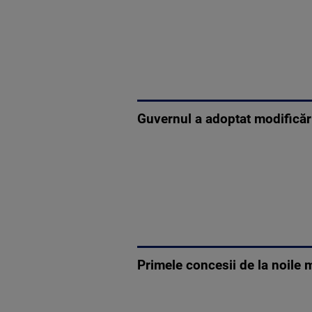
Guvernul a adoptat modificări
Primele concesii de la noile 