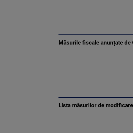
Măsurile fiscale anunțate de
Lista măsurilor de modificare 