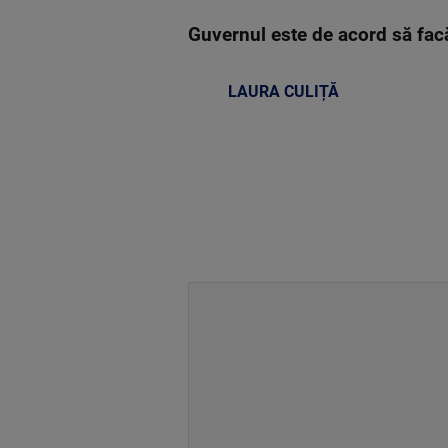
Guvernul este de acord să facă
LAURA CULIȚĂ