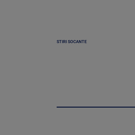
STIRI SOCANTE