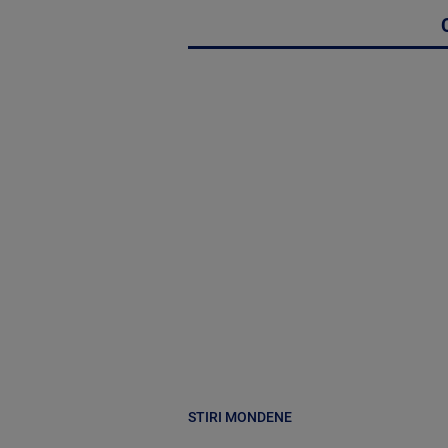
STIRI MONDENE