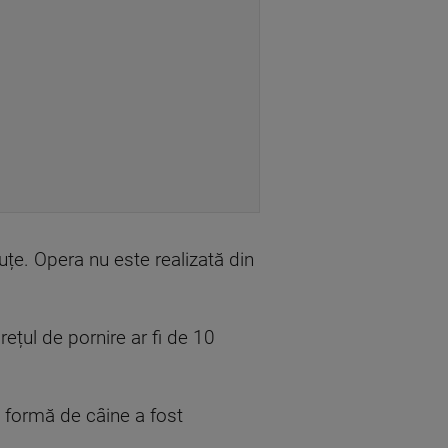
uțe. Opera nu este realizată din
rețul de pornire ar fi de 10
n formă de câine a fost