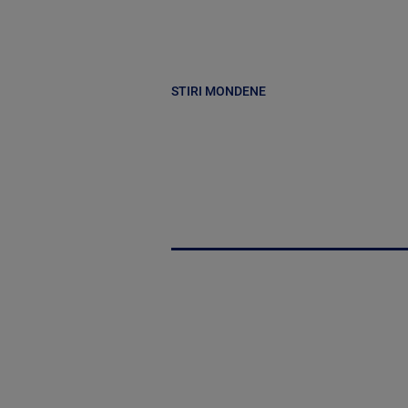
STIRI MONDENE