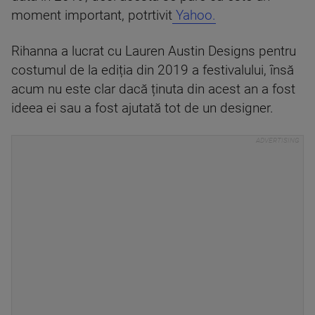
moment important, potrtivit
Yahoo.
Rihanna a lucrat cu Lauren Austin Designs pentru
costumul de la ediția din 2019 a festivalului, însă
acum nu este clar dacă ținuta din acest an a fost
ideea ei sau a fost ajutată tot de un designer.