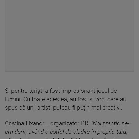
Și pentru turiști a fost impresionant jocul de
lumini. Cu toate acestea, au fost și voci care au
spus că unii artiști puteau fi puțin mai creativi.
Cristina Lixandru, organizator PR: "
Noi practic ne-
am dorit, având o astfel de clădire în propria țară,