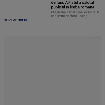
de fani. Artistul a salutat
publicul în limba română
Cluj Arena a fost plină joi seară, la
concertul celebrului Sting.
STIRI MONDENE