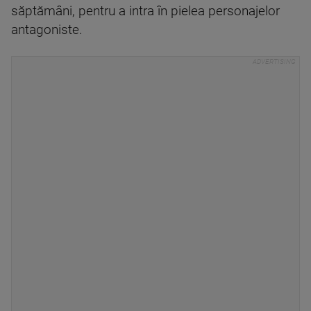
săptămâni, pentru a intra în pielea personajelor
antagoniste.