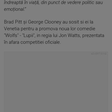
îndreaptă în viață, din punct de vedere politic sau
emoțional.”
Brad Pitt și George Clooney au sosit si ei la
Venetia pentru a promova noua lor comedie
"Wolfs" - "Lupii", in regia lui Jon Watts, prezentata
în afara competitiei oficiale.