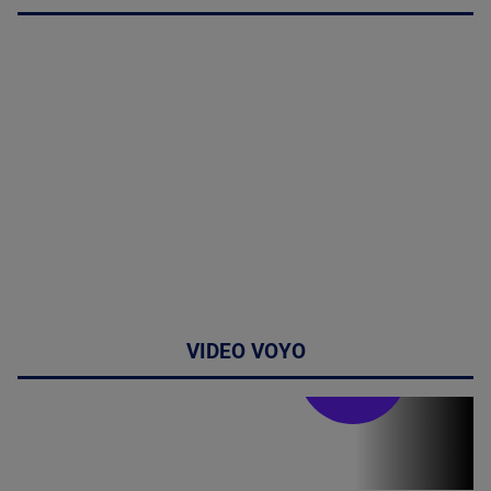
VIDEO VOYO