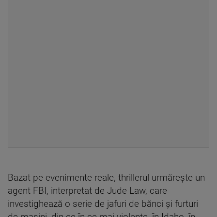
Bazat pe evenimente reale, thrillerul urmărește un
agent FBI, interpretat de Jude Law, care
investighează o serie de jafuri de bănci și furturi