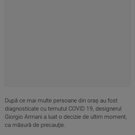
După ce mai multe persoane din oraş au fost
diagnosticate cu temutul COVID 19, designerul
Giorgio Armani a luat o decizie de ultim moment,
ca măsură de precauţie.