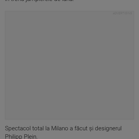
Spectacol total la Milano a făcut şi designerul
Philipp Plein.