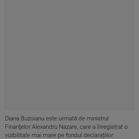
Diana Buzoianu este urmată de ministrul
Finanţelor Alexandru Nazare, care a înregistrat o
vizibilitate mai mare pe fondul declaraţiilor