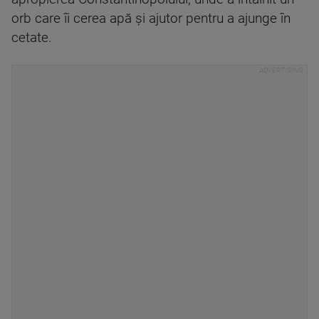
orb care îi cerea apă și ajutor pentru a ajunge în
cetate.