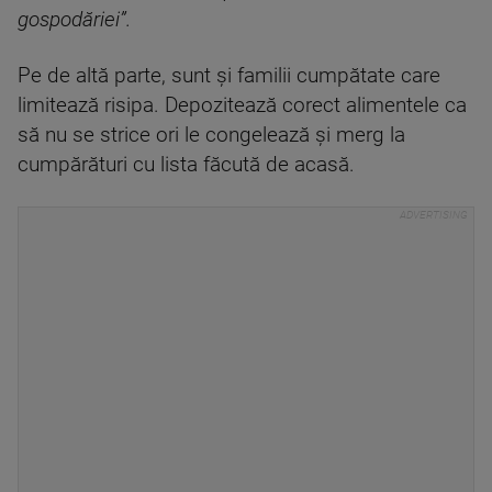
gospodăriei”.
Pe de altă parte, sunt și familii cumpătate care
limitează risipa. Depozitează corect alimentele ca
să nu se strice ori le congelează și merg la
cumpărături cu lista făcută de acasă.