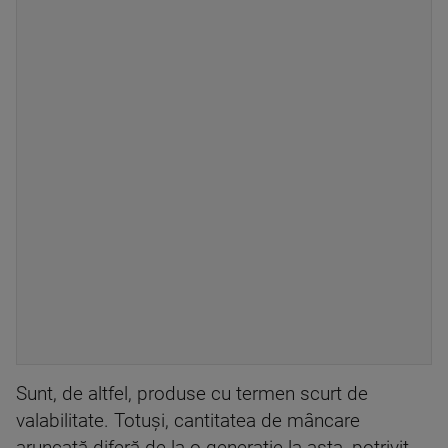
Sunt, de altfel, produse cu termen scurt de
valabilitate. Totuși, cantitatea de mâncare