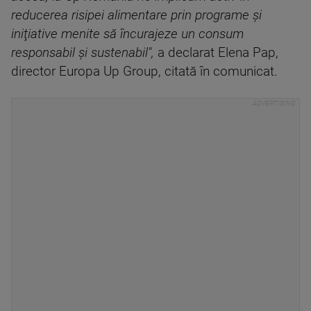
reducerea risipei alimentare prin programe şi
iniţiative menite să încurajeze un consum
responsabil şi sustenabil",
a declarat Elena Pap,
director Europa Up Group, citată în comunicat.