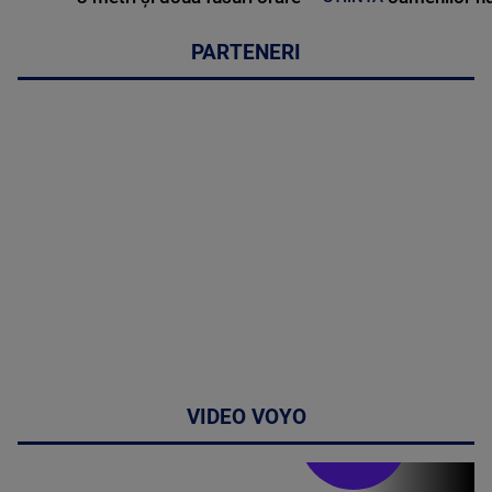
PARTENERI
VIDEO VOYO