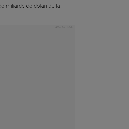
e miliarde de dolari de la