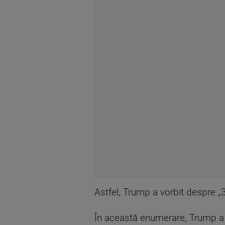
Astfel, Trump a vorbit despre 
În această enumerare, Trump a c