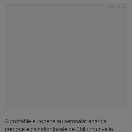
Autoritățile europene au semnalat apariția
precoce a cazurilor locale de Chikungunya în