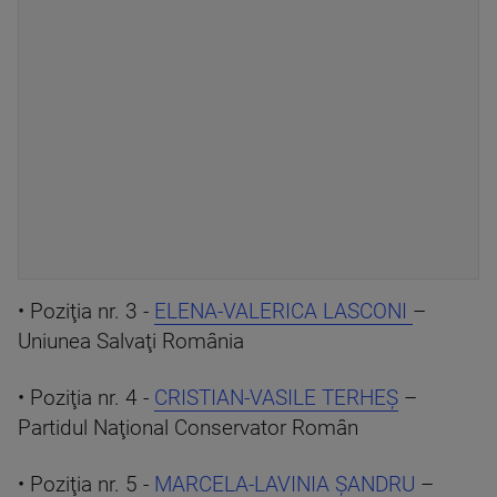
• Poziţia nr. 3 -
ELENA-VALERICA LASCONI
–
Uniunea Salvaţi România
• Poziţia nr. 4 -
CRISTIAN-VASILE TERHEŞ
–
Partidul Naţional Conservator Român
• Poziţia nr. 5 -
MARCELA-LAVINIA ŞANDRU
–