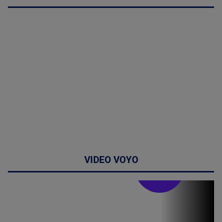
VIDEO VOYO