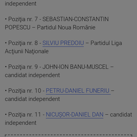
independent
• Poziţia nr. 7 - SEBASTIAN-CONSTANTIN
POPESCU – Partidul Noua Românie
• Poziţia nr. 8 -
SILVIU PREDOIU
– Partidul Liga
Acţiunii Naţionale
• Poziţia nr. 9 - JOHN-ION BANU-MUSCEL –
candidat independent
• Poziţia nr. 10 -
PETRU-DANIEL FUNERIU
–
candidat independent
• Poziţia nr. 11 -
NICUŞOR-DANIEL DAN
– candidat
independent