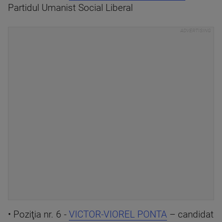
Partidul Umanist Social Liberal
• Poziţia nr. 6 -
VICTOR-VIOREL PONTA
– candidat