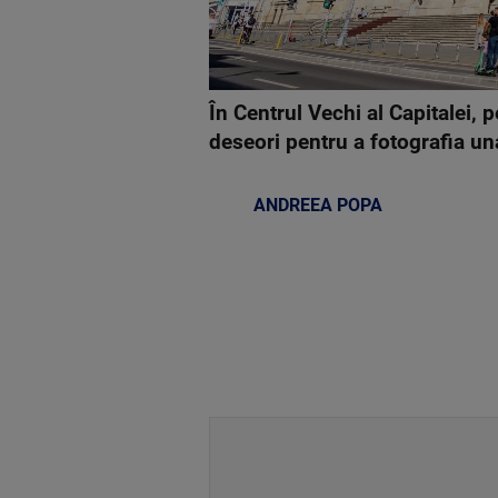
În Centrul Vechi al Capitalei, pe
deseori pentru a fotografia un
ANDREEA POPA