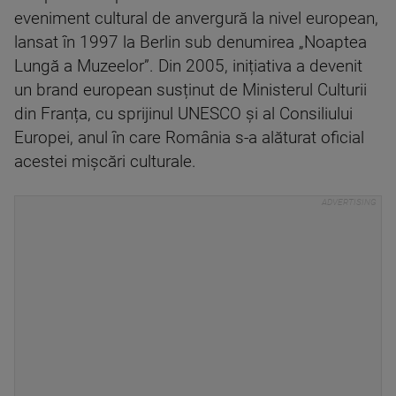
eveniment cultural de anvergură la nivel european,
lansat în 1997 la Berlin sub denumirea „Noaptea
Lungă a Muzeelor”. Din 2005, inițiativa a devenit
un brand european susținut de Ministerul Culturii
din Franța, cu sprijinul UNESCO și al Consiliului
Europei, anul în care România s-a alăturat oficial
acestei mișcări culturale.