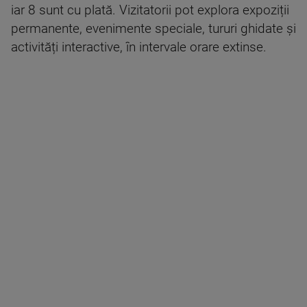
iar 8 sunt cu plată. Vizitatorii pot explora expoziții
permanente, evenimente speciale, tururi ghidate și
activități interactive, în intervale orare extinse.