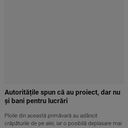
Autoritățile spun că au proiect, dar nu
și bani pentru lucrări
Ploile din această primăvară au adâncit
crăpăturile de pe alei, iar o posibilă deplasare mai