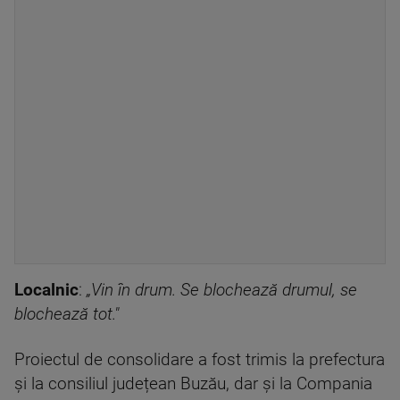
Localnic
:
„Vin în drum. Se blochează drumul, se
blochează tot."
Proiectul de consolidare a fost trimis la prefectura
și la consiliul județean Buzău, dar și la Compania