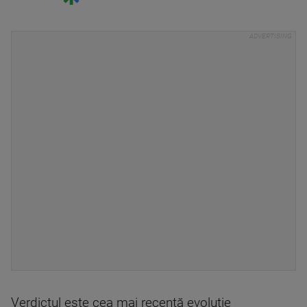
Verdictul este cea mai recentă evoluţie