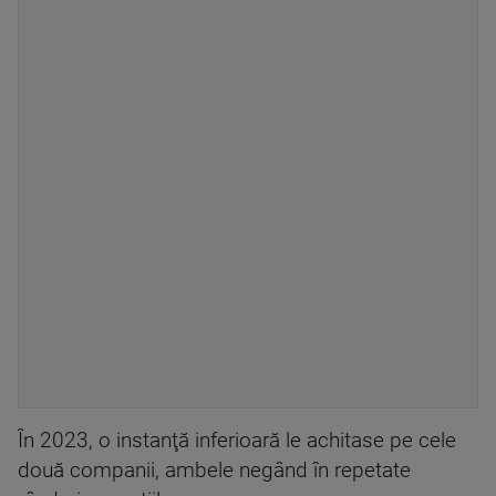
În 2023, o instanţă inferioară le achitase pe cele
două companii, ambele negând în repetate