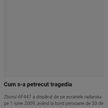
Cum s-a petrecut tragedia
Zborul AF447 a dispărut de pe ecranele radarului
pe 1 iunie 2009, având la bord persoane de 33 de