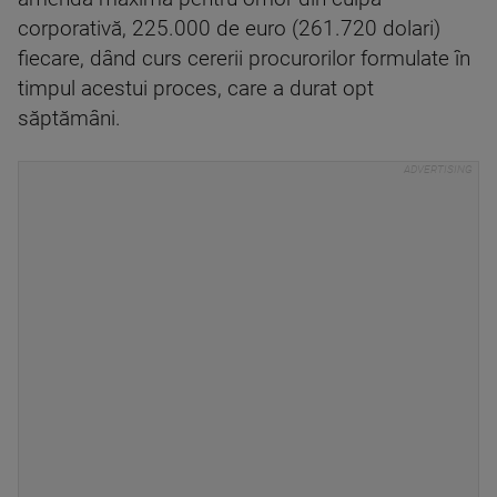
corporativă, 225.000 de euro (261.720 dolari)
fiecare, dând curs cererii procurorilor formulate în
timpul acestui proces, care a durat opt
săptămâni.