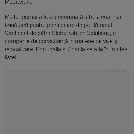
Mediterană.
Malta tocmai a fost desemnată a treia cea mai
bună țară pentru pensionare de pe Bătrânul
Continent de către Global Citizen Solutions, o
companie de consultanță în materie de vize și
relocalizare. Portugalia și Spania se află în fruntea
listei.