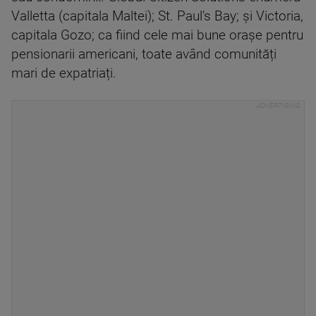
Valletta (capitala Maltei); St. Paul's Bay; și Victoria,
capitala Gozo; ca fiind cele mai bune orașe pentru
pensionarii americani, toate având comunități
mari de expatriați.