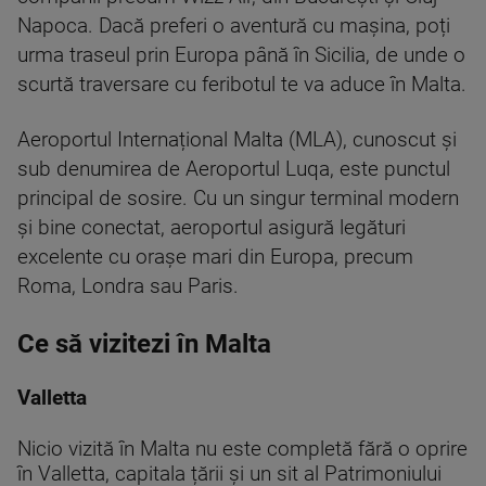
Napoca. Dacă preferi o aventură cu mașina, poți
urma traseul prin Europa până în Sicilia, de unde o
scurtă traversare cu feribotul te va aduce în Malta.
Aeroportul Internațional Malta (MLA), cunoscut și
sub denumirea de Aeroportul Luqa, este punctul
principal de sosire. Cu un singur terminal modern
și bine conectat, aeroportul asigură legături
excelente cu orașe mari din Europa, precum
Roma, Londra sau Paris.
Ce să vizitezi în Malta
Valletta
Nicio vizită în Malta nu este completă fără o oprire
în Valletta, capitala țării și un sit al Patrimoniului