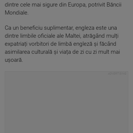
dintre cele mai sigure din Europa, potrivit Băncii
Mondiale.
Ca un beneficiu suplimentar, engleza este una
dintre limbile oficiale ale Maltei, atrăgând mulți
expatriați vorbitori de limbă engleză și făcând
asimilarea culturală și viața de zi cu zi mult mai
ușoară.