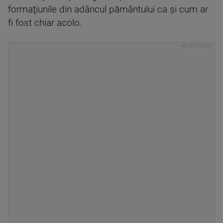
formaţiunile din adâncul pământului ca şi cum ar
fi fost chiar acolo.