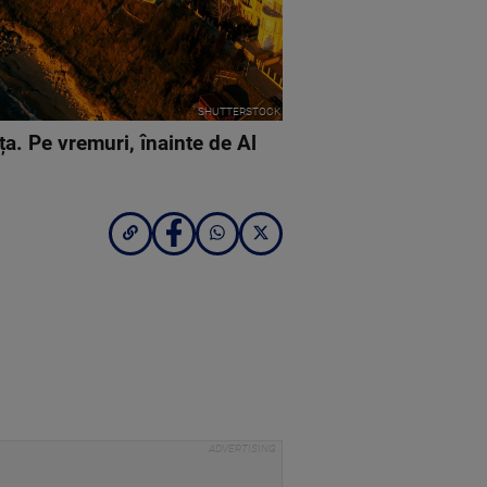
SHUTTERSTOCK
a. Pe vremuri, înainte de Al