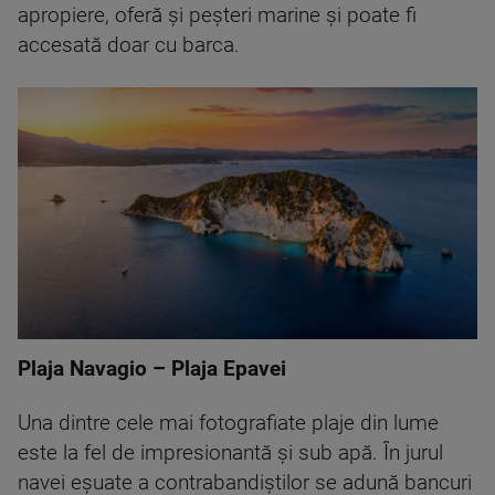
apropiere, oferă și peșteri marine și poate fi
accesată doar cu barca.
Plaja Navagio – Plaja Epavei
Una dintre cele mai fotografiate plaje din lume
este la fel de impresionantă și sub apă. În jurul
navei eșuate a contrabandiștilor se adună bancuri