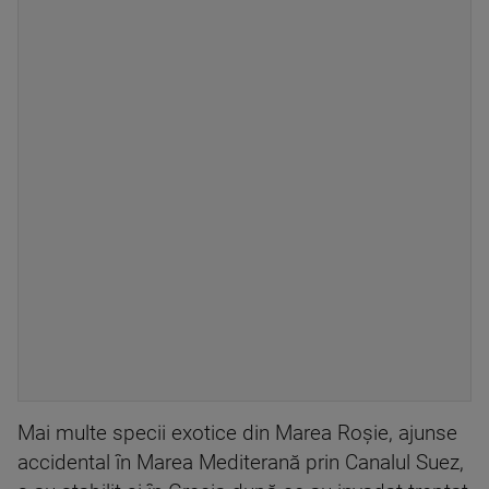
Mai multe specii exotice din Marea Roșie, ajunse
accidental în Marea Mediterană prin Canalul Suez,