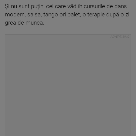
Și nu sunt puțini cei care văd în cursurile de dans
modern, salsa, tango ori balet, o terapie după o zi
grea de muncă.