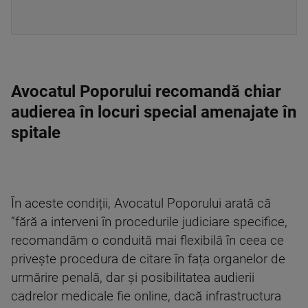
Avocatul Poporului recomandă chiar
audierea în locuri special amenajate în
spitale
În aceste condiții, Avocatul Poporului arată că
”fără a interveni în procedurile judiciare specifice,
recomandăm o conduită mai flexibilă în ceea ce
privește procedura de citare în fața organelor de
urmărire penală, dar și posibilitatea audierii
cadrelor medicale fie online, dacă infrastructura