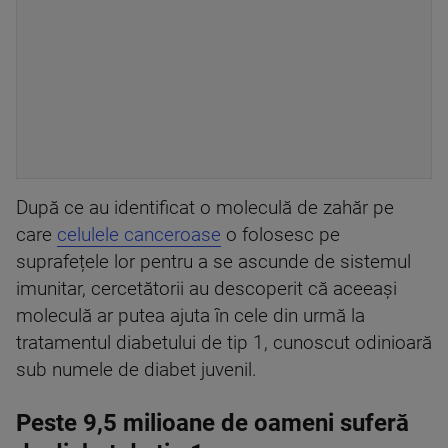
După ce au identificat o moleculă de zahăr pe
care
celulele canceroase
o folosesc pe
suprafețele lor pentru a se ascunde de sistemul
imunitar, cercetătorii au descoperit că aceeași
moleculă ar putea ajuta în cele din urmă la
tratamentul diabetului de tip 1, cunoscut odinioară
sub numele de diabet juvenil.
Peste 9,5 milioane de oameni suferă