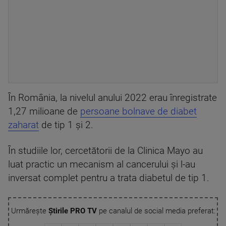
În România, la nivelul anului 2022 erau înregistrate
1,27 milioane de
persoane bolnave de diabet
zaharat
de tip 1 și 2.
În studiile lor, cercetătorii de la Clinica Mayo au
luat practic un mecanism al cancerului și l-au
inversat complet pentru a trata diabetul de tip 1.
Urmărește
Știrile PRO TV
pe canalul de social media preferat: