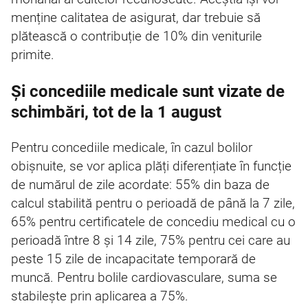
menține calitatea de asigurat, dar trebuie să
plătească o contribuție de 10% din veniturile
primite.
Și concediile medicale sunt vizate de
schimbări, tot de la 1 august
Pentru concediile medicale, în cazul bolilor
obișnuite, se vor aplica plăți diferențiate în funcție
de numărul de zile acordate: 55% din baza de
calcul stabilită pentru o perioadă de până la 7 zile,
65% pentru certificatele de concediu medical cu o
perioadă între 8 și 14 zile, 75% pentru cei care au
peste 15 zile de incapacitate temporară de
muncă. Pentru bolile cardiovasculare, suma se
stabilește prin aplicarea a 75%.