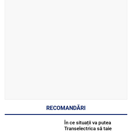
RECOMANDĂRI
În ce situații va putea
Transelectrica să taie