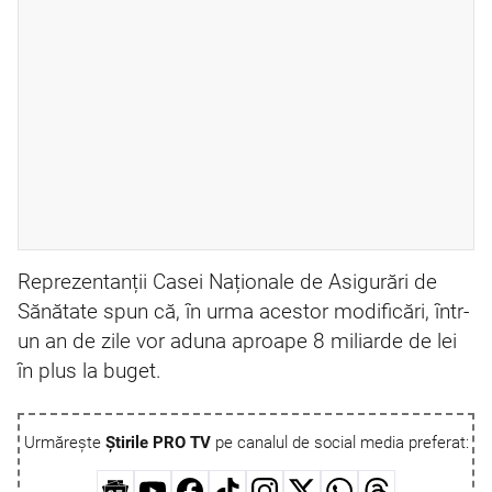
Reprezentanții Casei Naționale de Asigurări de
Sănătate spun că, în urma acestor modificări, într-
un an de zile vor aduna aproape 8 miliarde de lei
în plus la buget.
Urmărește
Știrile PRO TV
pe canalul de social media preferat: