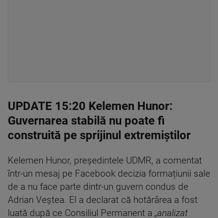
UPDATE 15:20 Kelemen Hunor:
Guvernarea stabilă nu poate fi
construită pe sprijinul extremiștilor
Kelemen Hunor, președintele UDMR, a comentat
într-un mesaj pe Facebook decizia formațiunii sale
de a nu face parte dintr-un guvern condus de
Adrian Veștea. El a declarat că hotărârea a fost
luată după ce Consiliul Permanent a
„analizat