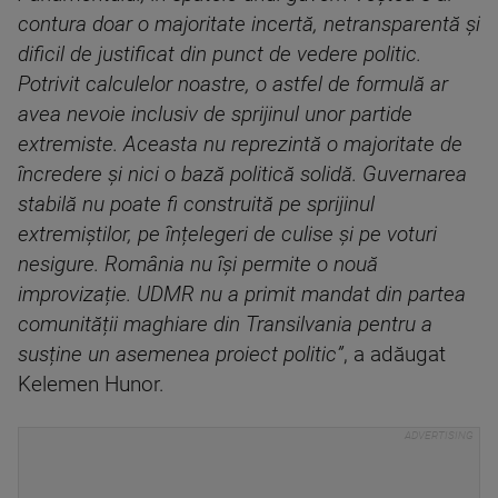
contura doar o majoritate incertă, netransparentă și
dificil de justificat din punct de vedere politic.
Potrivit calculelor noastre, o astfel de formulă ar
avea nevoie inclusiv de sprijinul unor partide
extremiste. Aceasta nu reprezintă o majoritate de
încredere și nici o bază politică solidă. Guvernarea
stabilă nu poate fi construită pe sprijinul
extremiștilor, pe înțelegeri de culise și pe voturi
nesigure. România nu își permite o nouă
improvizație. UDMR nu a primit mandat din partea
comunității maghiare din Transilvania pentru a
susține un asemenea proiect politic”
, a adăugat
Kelemen Hunor.