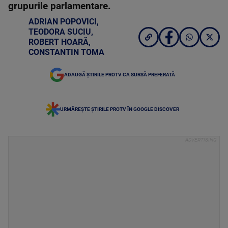
grupurile parlamentare.
ADRIAN POPOVICI
,
TEODORA SUCIU
,
ROBERT HOARĂ
,
CONSTANTIN TOMA
ADAUGĂ ȘTIRILE PROTV CA SURSĂ PREFERATĂ
URMĂREȘTE ȘTIRILE PROTV ÎN GOOGLE DISCOVER