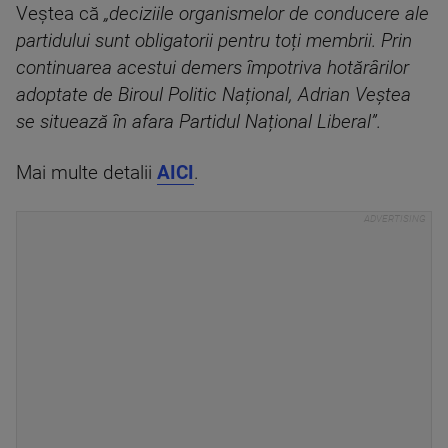
Veștea că
„deciziile organismelor de conducere ale
partidului sunt obligatorii pentru toți membrii. Prin
continuarea acestui demers împotriva hotărârilor
adoptate de Biroul Politic Național, Adrian Veștea
se situează în afara Partidul Național Liberal”.
Mai multe detalii
AICI
.