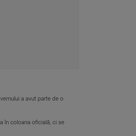
uvernului a avut parte de o
 în coloana oficială, ci se