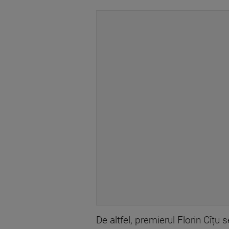
De altfel, premierul Florin Cîțu