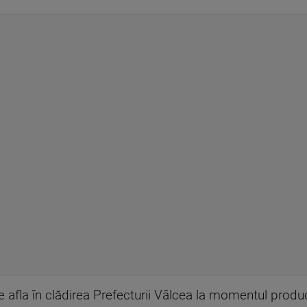
 se afla în clădirea Prefecturii Vâlcea la momentul produ