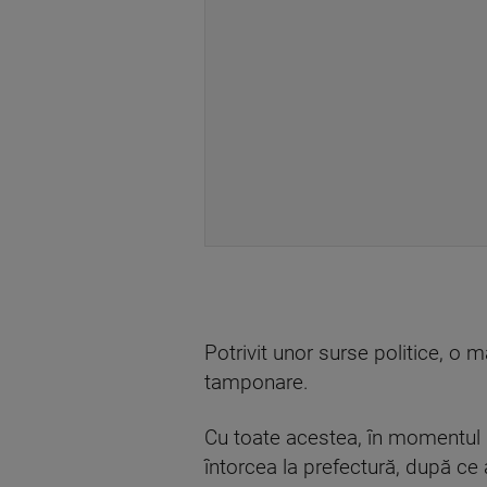
Potrivit unor surse politice, o 
tamponare.
Cu toate acestea, în momentul pr
întorcea la prefectură, după ce 