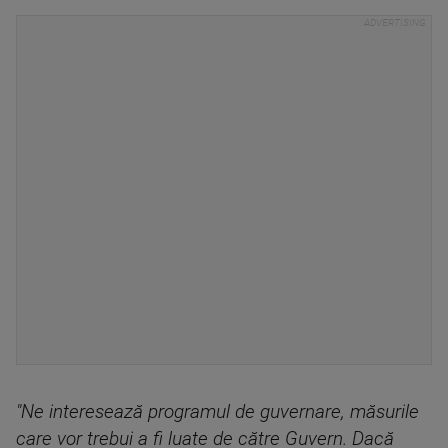
"Ne interesează programul de guvernare, măsurile
care vor trebui a fi luate de către Guvern. Dacă