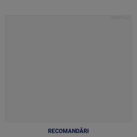
RECOMANDĂRI