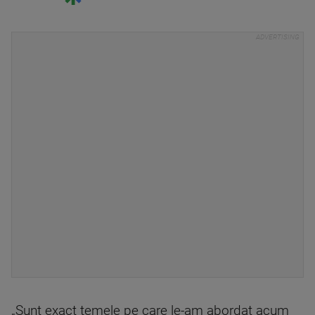
„Sunt exact temele pe care le-am abordat acum