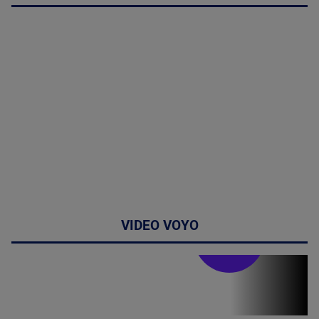
VIDEO VOYO